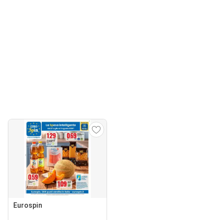
Eurospin