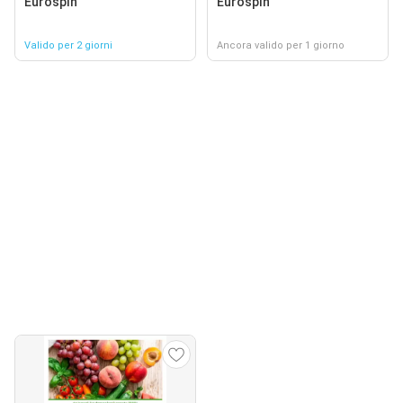
Eurospin
Eurospin
Valido per 2 giorni
Ancora valido per 1 giorno