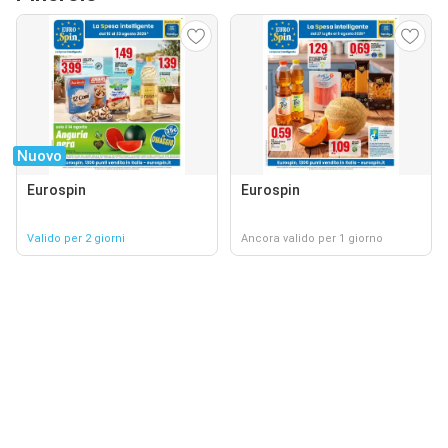
Nuovo
Eurospin
Eurospin
Valido per 2 giorni
Ancora valido per 1 giorno