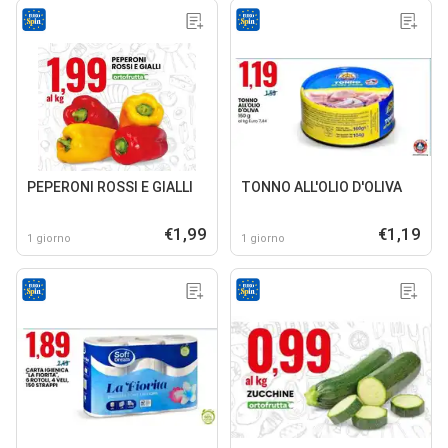
PEPERONI ROSSI E GIALLI
TONNO ALL'OLIO D'OLIVA
€1,99
€1,19
1 giorno
1 giorno