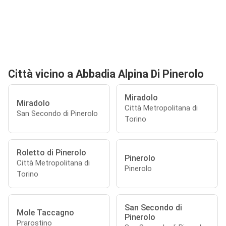
Città vicino a Abbadia Alpina Di Pinerolo
Miradolo
Miradolo
Città Metropolitana di
San Secondo di Pinerolo
Torino
Roletto di Pinerolo
Pinerolo
Città Metropolitana di
Pinerolo
Torino
San Secondo di
Mole Taccagno
Pinerolo
Prarostino