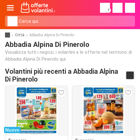
!
Città
Abbadia Alpina Di Pinerolo
Abbadia Alpina Di Pinerolo
Visualizza tutti i negozi, i volantini e le offerte nel territorio di
Abbadia Alpina Di Pinerolo qui
Volantini più recenti a Abbadia Alpina
Di Pinerolo
Nuovo