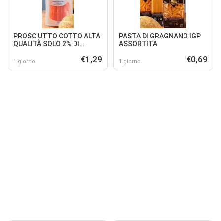
PROSCIUTTO COTTO ALTA
PASTA DI GRAGNANO IGP
QUALITÀ SOLO 2% DI
ASSORTITA
GRASSI
€1,29
€0,69
1 giorno
1 giorno