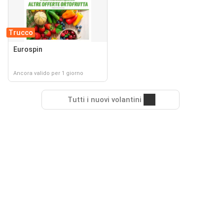
Trucco
Eurospin
Ancora valido per 1 giorno
Tutti i nuovi volantini