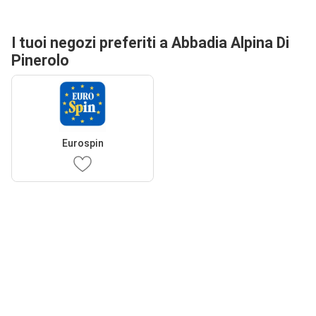
I tuoi negozi preferiti a Abbadia Alpina Di
Pinerolo
Eurospin