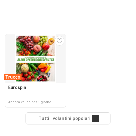
Trucco
Eurospin
Ancora valido per 1 giorno
Tutti i volantini popolari