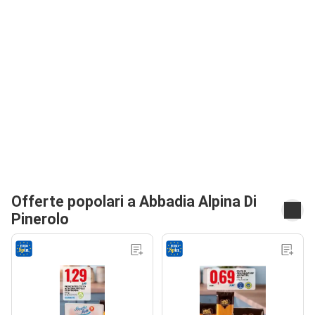
Offerte popolari a Abbadia Alpina Di
Pinerolo