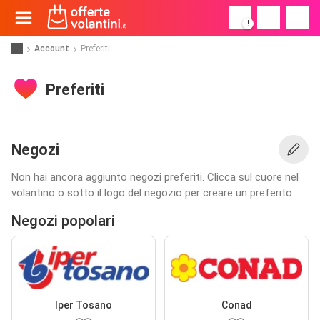
!
Account
Preferiti
Preferiti
Negozi
Non hai ancora aggiunto negozi preferiti. Clicca sul cuore nel
volantino o sotto il logo del negozio per creare un preferito.
Negozi popolari
Iper Tosano
Conad