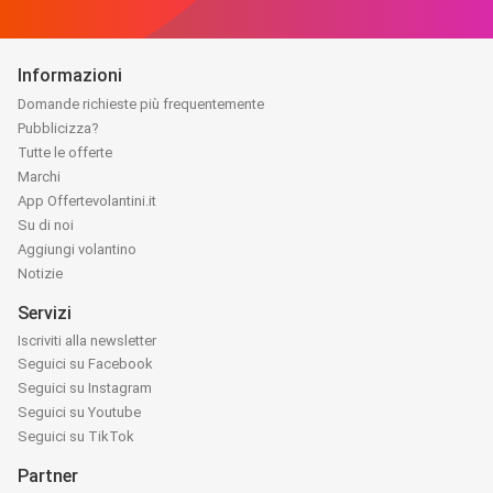
Informazioni
Domande richieste più frequentemente
Pubblicizza?
Tutte le offerte
Marchi
App Offertevolantini.it
Su di noi
Aggiungi volantino
Notizie
Servizi
Iscriviti alla newsletter
Seguici su Facebook
Seguici su Instagram
Seguici su Youtube
Seguici su TikTok
Partner