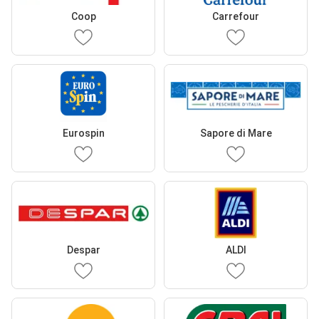
Coop
Carrefour
Eurospin
Sapore di Mare
Despar
ALDI