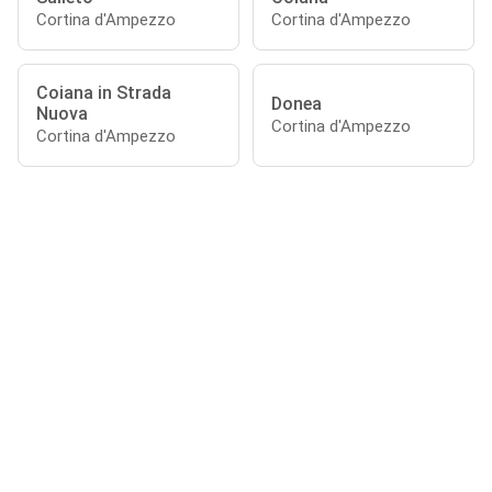
Cortina d'Ampezzo
Cortina d'Ampezzo
Coiana in Strada
Donea
Nuova
Cortina d'Ampezzo
Cortina d'Ampezzo