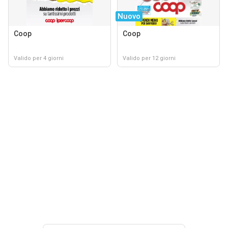
Nuovo
Coop
Coop
Valido per 4 giorni
Valido per 12 giorni