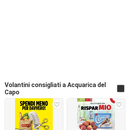
Volantini consigliati a Acquarica del
Capo