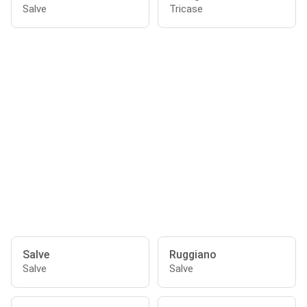
Salve
Tricase
Salve
Ruggiano
Salve
Salve