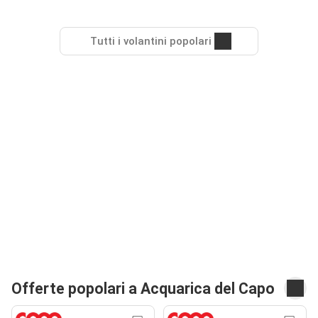
Tutti i volantini popolari
Offerte popolari a Acquarica del Capo