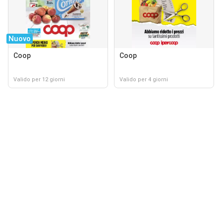
Nuovo
Coop
Coop
Valido per 12 giorni
Valido per 4 giorni