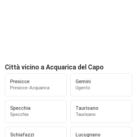
Città vicino a Acquarica del Capo
Presicce
Gemini
Presicce-Acquarica
Ugento
Specchia
Taurisano
Specchia
Taurisano
Schiafazzi
Lucugnano