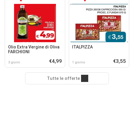
Olio Extra Vergine di Oliva
ITALPIZZA
FARCHIONI
€4,99
€3,55
3 giorni
1 giorno
Tutte le offerte