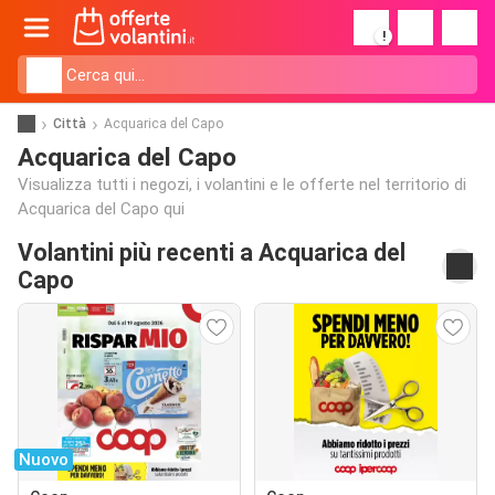
!
Città
Acquarica del Capo
Acquarica del Capo
Visualizza tutti i negozi, i volantini e le offerte nel territorio di
Acquarica del Capo qui
Volantini più recenti a Acquarica del
Capo
Nuovo