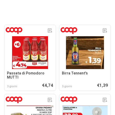
Passata di Pomodoro
Birra Tennent's
MUTTI
€4,74
€1,39
3 giorni
3 giorni