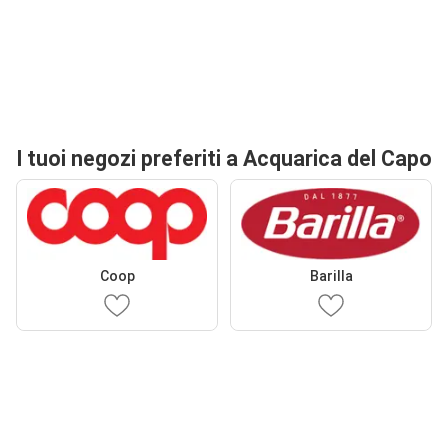
I tuoi negozi preferiti a Acquarica del Capo
Coop
Barilla