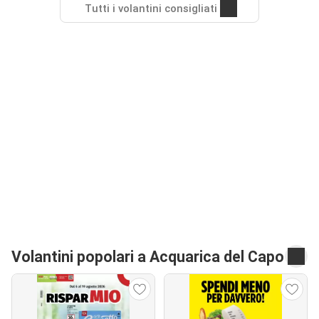
Tutti i volantini consigliati
Volantini popolari a Acquarica del Capo