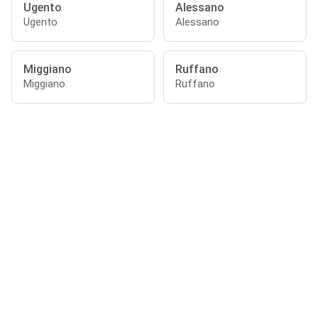
Ugento
Alessano
Ugento
Alessano
Miggiano
Ruffano
Miggiano
Ruffano