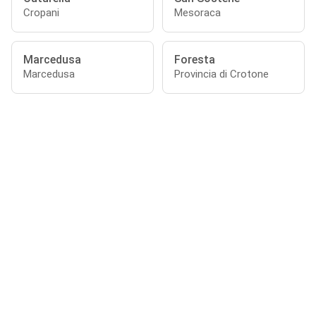
Cropani
Mesoraca
Marcedusa
Foresta
Marcedusa
Provincia di Crotone