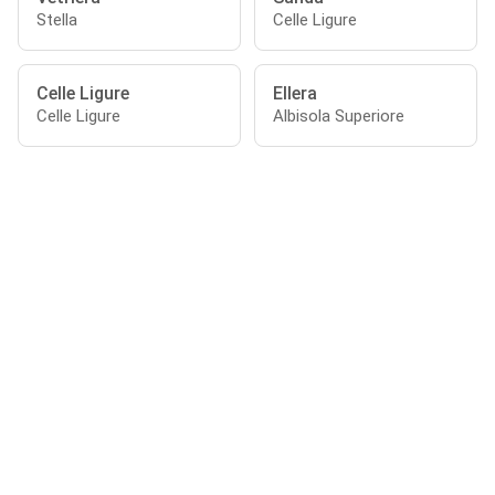
Stella
Celle Ligure
Celle Ligure
Ellera
Celle Ligure
Albisola Superiore