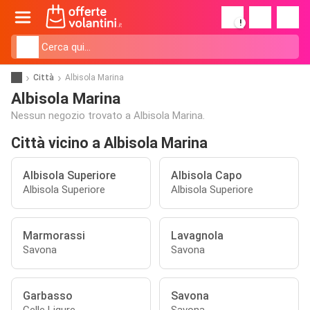
!
Città
Albisola Marina
Albisola Marina
Nessun negozio trovato a Albisola Marina.
Città vicino a Albisola Marina
Albisola Superiore
Albisola Capo
Albisola Superiore
Albisola Superiore
Marmorassi
Lavagnola
Savona
Savona
Garbasso
Savona