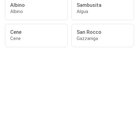
Albino
Sambusita
Albino
Algua
Cene
San Rocco
Cene
Gazzaniga