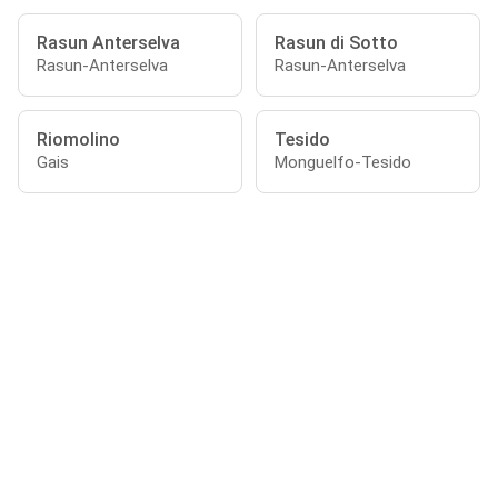
Rasun Anterselva
Rasun di Sotto
Rasun-Anterselva
Rasun-Anterselva
Riomolino
Tesido
Gais
Monguelfo-Tesido