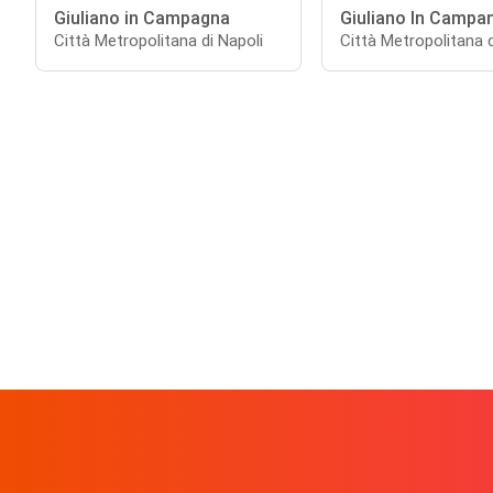
Giuliano in Campagna
Giuliano In Campa
Città Metropolitana di Napoli
Città Metropolitana d