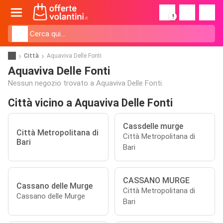
!
Città
Aquaviva Delle Fonti
Aquaviva Delle Fonti
Nessun negozio trovato a Aquaviva Delle Fonti.
Città vicino a Aquaviva Delle Fonti
Cassdelle murge
Città Metropolitana di
Città Metropolitana di
Bari
Bari
CASSANO MURGE
Cassano delle Murge
Città Metropolitana di
Cassano delle Murge
Bari