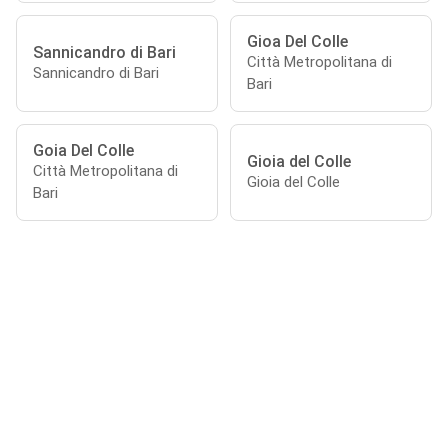
Gioa Del Colle
Sannicandro di Bari
Città Metropolitana di
Sannicandro di Bari
Bari
Goia Del Colle
Gioia del Colle
Città Metropolitana di
Gioia del Colle
Bari