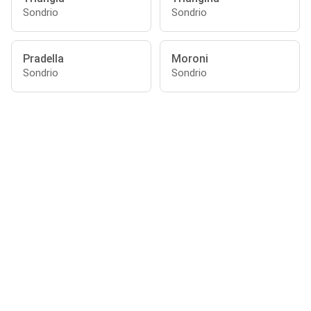
Sondrio
Sondrio
Pradella
Moroni
Sondrio
Sondrio