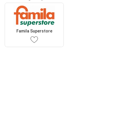
Famila Superstore