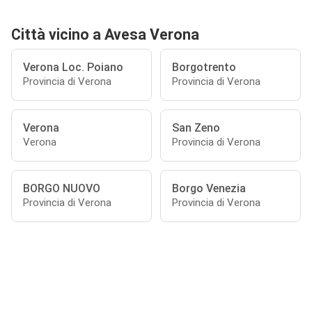
Città vicino a Avesa Verona
Verona Loc. Poiano
Borgotrento
Provincia di Verona
Provincia di Verona
Verona
San Zeno
Verona
Provincia di Verona
BORGO NUOVO
Borgo Venezia
Provincia di Verona
Provincia di Verona