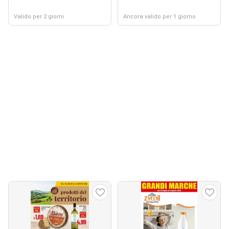
Valido per 2 giorni
Ancora valido per 1 giorno