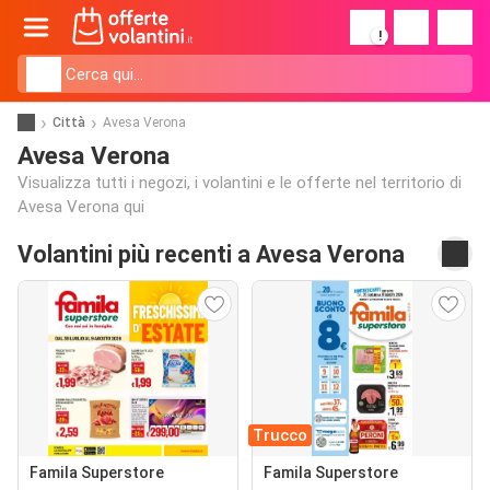
!
Città
Avesa Verona
Avesa Verona
Visualizza tutti i negozi, i volantini e le offerte nel territorio di
Avesa Verona qui
Volantini più recenti a Avesa Verona
Trucco
Famila Superstore
Famila Superstore