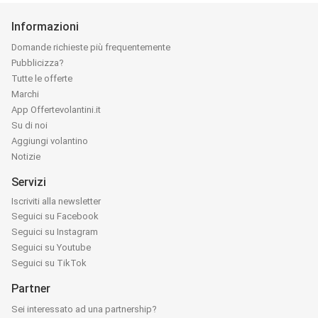
Informazioni
Domande richieste più frequentemente
Pubblicizza?
Tutte le offerte
Marchi
App Offertevolantini.it
Su di noi
Aggiungi volantino
Notizie
Servizi
Iscriviti alla newsletter
Seguici su Facebook
Seguici su Instagram
Seguici su Youtube
Seguici su TikTok
Partner
Sei interessato ad una partnership?