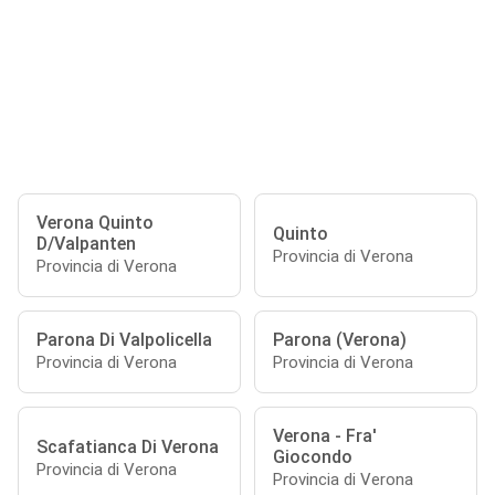
Verona Quinto
Quinto
D/Valpanten
Provincia di Verona
Provincia di Verona
Parona Di Valpolicella
Parona (Verona)
Provincia di Verona
Provincia di Verona
Verona - Fra'
Scafatianca Di Verona
Giocondo
Provincia di Verona
Provincia di Verona