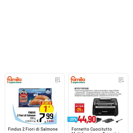
-25%
Findus 2 Fiori di Salmone
Fornetto Cuocitutto