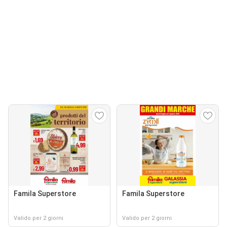
Famila Superstore
Famila Superstore
Valido per 2 giorni
Valido per 2 giorni