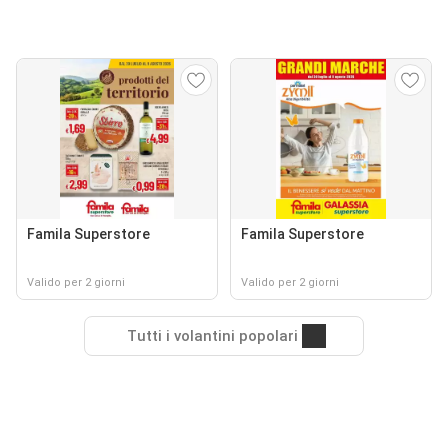
Famila Superstore
Famila Superstore
Valido per 2 giorni
Valido per 2 giorni
Tutti i volantini popolari