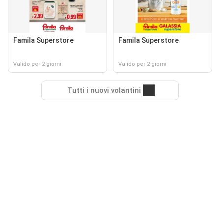
Famila Superstore
Famila Superstore
Valido per 2 giorni
Valido per 2 giorni
Tutti i nuovi volantini