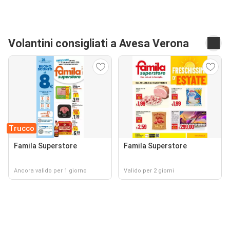
Volantini consigliati a Avesa Verona
Trucco
Famila Superstore
Famila Superstore
Ancora valido per 1 giorno
Valido per 2 giorni