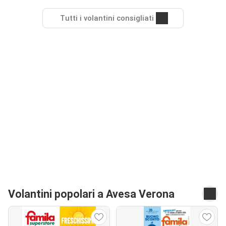
Tutti i volantini consigliati
Volantini popolari a Avesa Verona