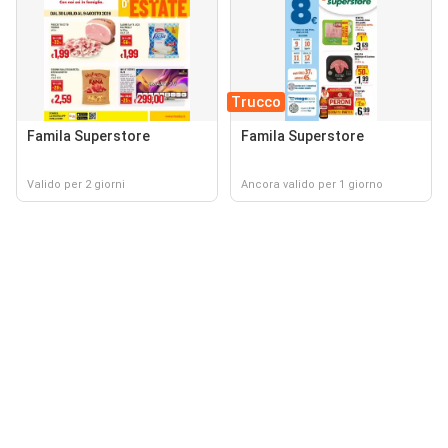
Trucco
Famila Superstore
Famila Superstore
Valido per 2 giorni
Ancora valido per 1 giorno