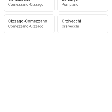
Comezzano-Cizzago
Pompiano
Cizzago-Comezzano
Orzivecchi
Comezzano-Cizzago
Orzivecchi