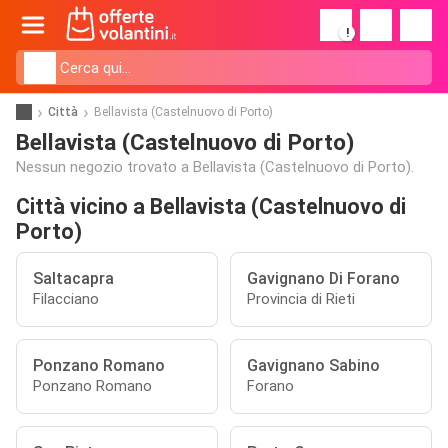
!
Città
Bellavista (Castelnuovo di Porto)
Bellavista (Castelnuovo di Porto)
Nessun negozio trovato a Bellavista (Castelnuovo di Porto).
Città vicino a Bellavista (Castelnuovo di
Porto)
Saltacapra
Gavignano Di Forano
Filacciano
Provincia di Rieti
Ponzano Romano
Gavignano Sabino
Ponzano Romano
Forano