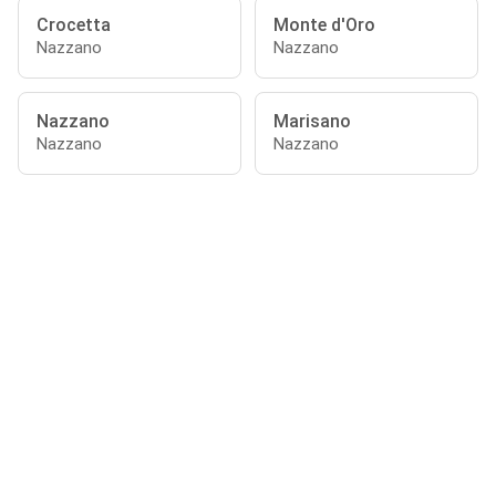
Crocetta
Monte d'Oro
Nazzano
Nazzano
Nazzano
Marisano
Nazzano
Nazzano