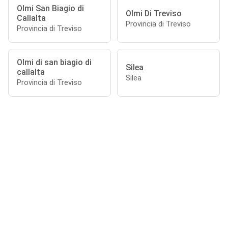
Olmi San Biagio di
Olmi Di Treviso
Callalta
Provincia di Treviso
Provincia di Treviso
Olmi di san biagio di
Silea
callalta
Silea
Provincia di Treviso