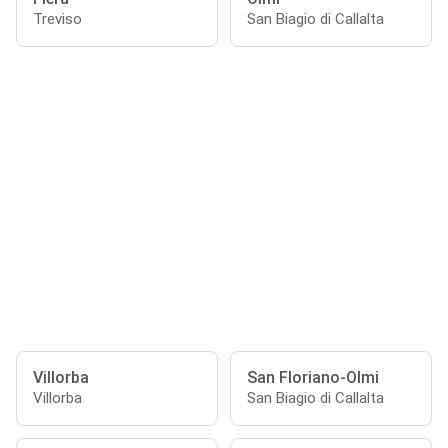
Treviso
San Biagio di Callalta
Villorba
San Floriano-Olmi
Villorba
San Biagio di Callalta