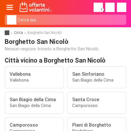
!
Città
Borghetto San Nicolò
Borghetto San Nicolò
Nessun negozio trovato a Borghetto San Nicolò.
Città vicino a Borghetto San Nicolò
Vallebona
San Sinforiano
Vallebona
San Biagio della Cima
San Biagio della Cima
Santa Croce
San Biagio della Cima
Camporosso
Camporosso
Piani di Borghetto