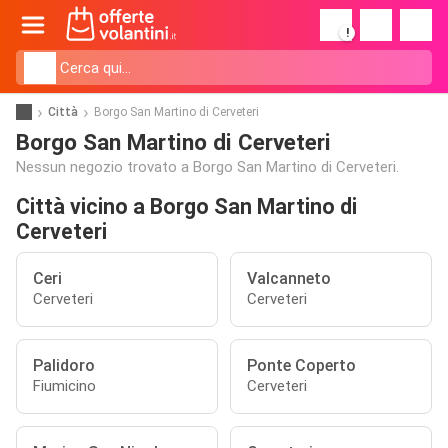
!
Città
Borgo San Martino di Cerveteri
Borgo San Martino di Cerveteri
Nessun negozio trovato a Borgo San Martino di Cerveteri.
Città vicino a Borgo San Martino di
Cerveteri
Ceri
Valcanneto
Cerveteri
Cerveteri
Palidoro
Ponte Coperto
Fiumicino
Cerveteri