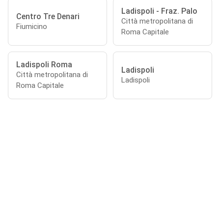
Ladispoli - Fraz. Palo
Centro Tre Denari
Città metropolitana di
Fiumicino
Roma Capitale
Ladispoli Roma
Ladispoli
Città metropolitana di
Ladispoli
Roma Capitale