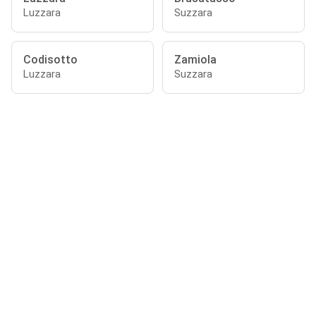
Luzzara
Suzzara
Codisotto
Zamiola
Luzzara
Suzzara