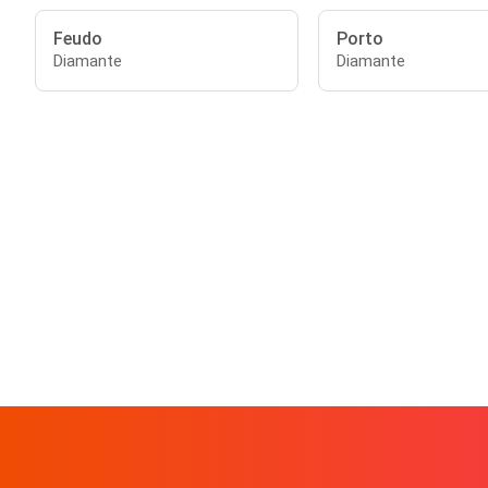
Feudo
Porto
Diamante
Diamante