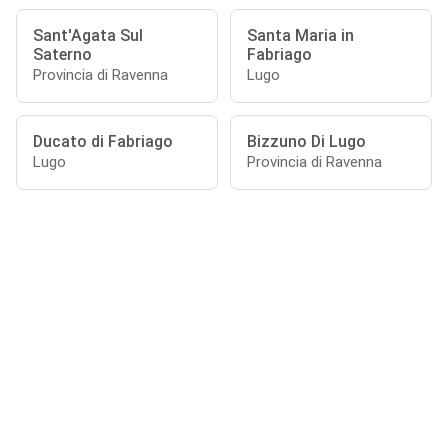
Sant'Agata Sul
Santa Maria in
Saterno
Fabriago
Provincia di Ravenna
Lugo
Ducato di Fabriago
Bizzuno Di Lugo
Lugo
Provincia di Ravenna