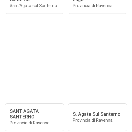
Sant'Agata sul Santerno
Provincia di Ravenna
SANT'AGATA
S. Agata Sul Santerno
SANTERNO
Provincia di Ravenna
Provincia di Ravenna