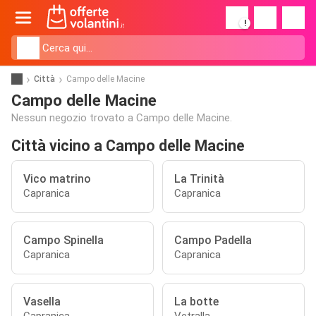
!
Città
Campo delle Macine
Campo delle Macine
Nessun negozio trovato a Campo delle Macine.
Città vicino a Campo delle Macine
Vico matrino
La Trinità
Capranica
Capranica
Campo Spinella
Campo Padella
Capranica
Capranica
Vasella
La botte