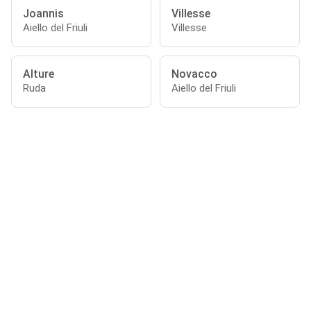
Joannis
Villesse
Aiello del Friuli
Villesse
Alture
Novacco
Ruda
Aiello del Friuli