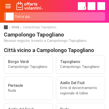
!
Città
Campolongo Tapogliano
Campolongo Tapogliano
Nessun negozio trovato a Campolongo Tapogliano.
Città vicino a Campolongo Tapogliano
Borgo Verdi
Tapogliano
Campolongo Tapogliano
Campolongo Tapogliano
Aiello Del Fiuli
Perteole
Ente di decentramento
Ruda
regionale di Udine