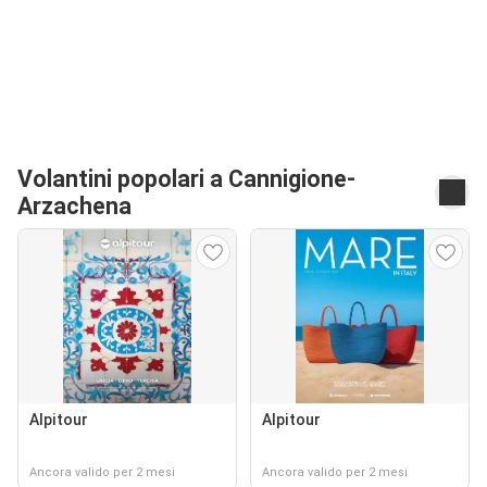
Volantini popolari a Cannigione-
Arzachena
Alpitour
Alpitour
Ancora valido per 2 mesi
Ancora valido per 2 mesi