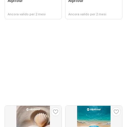
Alpitour
Alpitour
Ancora valido per 2 mesi
Ancora valido per 2 mesi