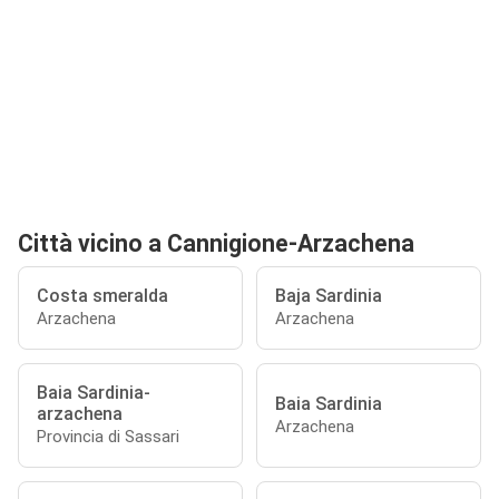
Città vicino a Cannigione-Arzachena
Costa smeralda
Baja Sardinia
Arzachena
Arzachena
Baia Sardinia-
Baia Sardinia
arzachena
Arzachena
Provincia di Sassari