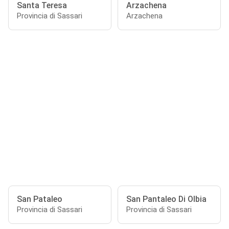
Santa Teresa
Arzachena
Provincia di Sassari
Arzachena
San Pataleo
San Pantaleo Di Olbia
Provincia di Sassari
Provincia di Sassari