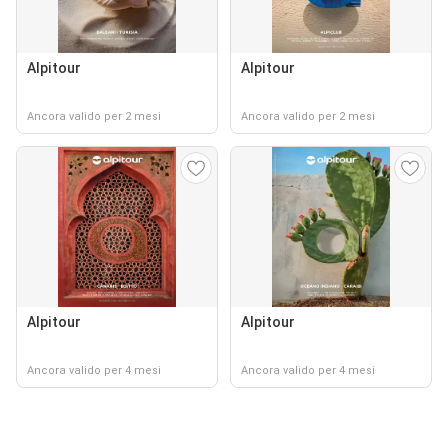
Alpitour
Alpitour
Ancora valido per 2 mesi
Ancora valido per 2 mesi
Alpitour
Alpitour
Ancora valido per 4 mesi
Ancora valido per 4 mesi