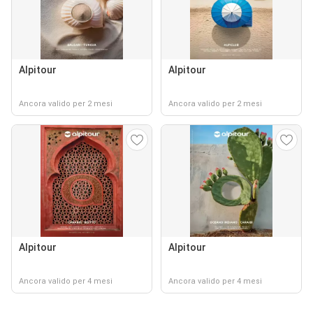
Alpitour
Alpitour
Ancora valido per 2 mesi
Ancora valido per 2 mesi
Alpitour
Alpitour
Ancora valido per 4 mesi
Ancora valido per 4 mesi