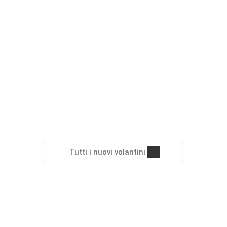
Tutti i nuovi volantini