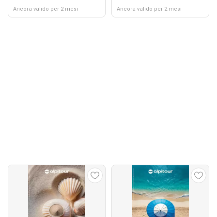
Ancora valido per 2 mesi
Ancora valido per 2 mesi