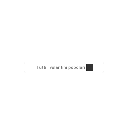
Tutti i volantini popolari