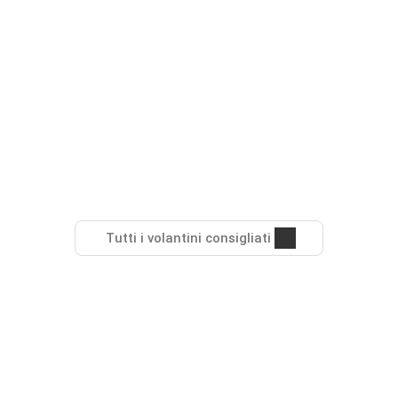
Tutti i volantini consigliati