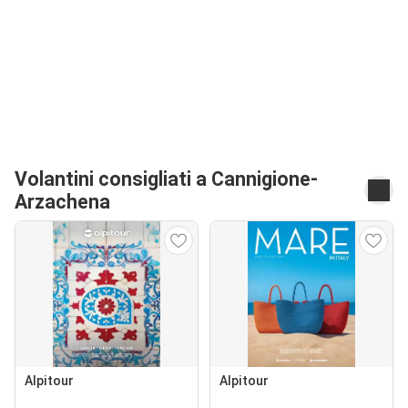
Volantini consigliati a Cannigione-
Arzachena
Alpitour
Alpitour