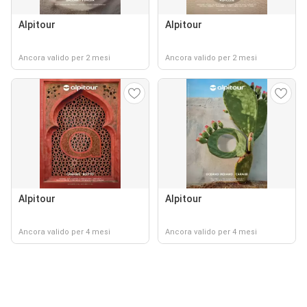
Alpitour
Alpitour
Ancora valido per 2 mesi
Ancora valido per 2 mesi
Alpitour
Alpitour
Ancora valido per 4 mesi
Ancora valido per 4 mesi