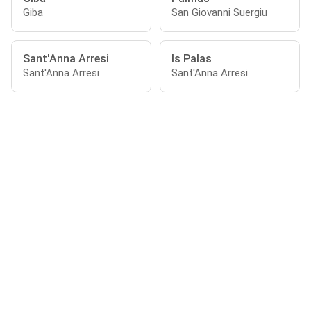
Giba
San Giovanni Suergiu
Sant'Anna Arresi
Is Palas
Sant'Anna Arresi
Sant'Anna Arresi