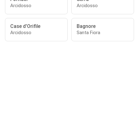
Arcidosso
Arcidosso
Case d'Orifile
Bagnore
Arcidosso
Santa Fiora