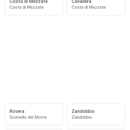
Costa di Mezzate
Cavallera
Costa di Mezzate
Costa di Mezzate
Rovera
Zandobbio
Grumello del Monte
Zandobbio