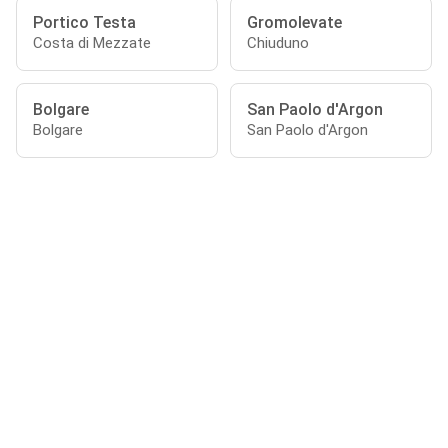
Portico Testa
Gromolevate
Costa di Mezzate
Chiuduno
Bolgare
San Paolo d'Argon
Bolgare
San Paolo d'Argon