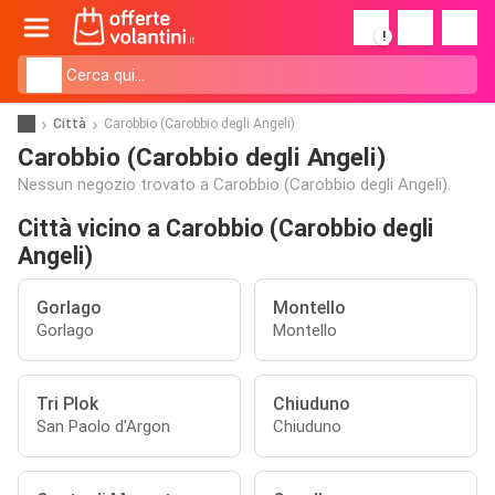
!
Città
Carobbio (Carobbio degli Angeli)
Carobbio (Carobbio degli Angeli)
Nessun negozio trovato a Carobbio (Carobbio degli Angeli).
Città vicino a Carobbio (Carobbio degli
Angeli)
Gorlago
Montello
Gorlago
Montello
Tri Plok
Chiuduno
San Paolo d'Argon
Chiuduno