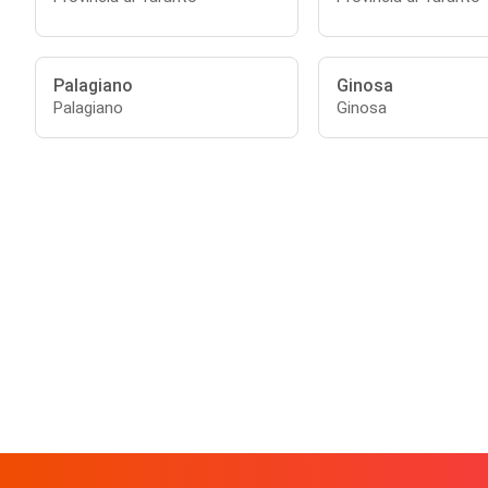
Palagiano
Ginosa
Palagiano
Ginosa