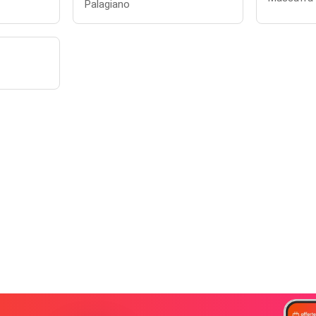
Palagiano