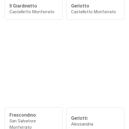
Il Giardinetto
Gerlotto
Castelletto Monferrato
Castelletto Monferrato
Frescondino
Gerlotti
San Salvatore
Alessandria
Monferrato