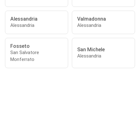
Alessandria
Valmadonna
Alessandria
Alessandria
Fosseto
San Michele
San Salvatore
Alessandria
Monferrato