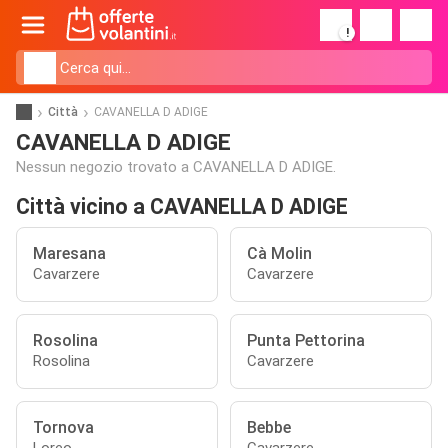
!
Città
CAVANELLA D ADIGE
CAVANELLA D ADIGE
Nessun negozio trovato a CAVANELLA D ADIGE.
Città vicino a CAVANELLA D ADIGE
Maresana
Cà Molin
Cavarzere
Cavarzere
Rosolina
Punta Pettorina
Rosolina
Cavarzere
Tornova
Bebbe