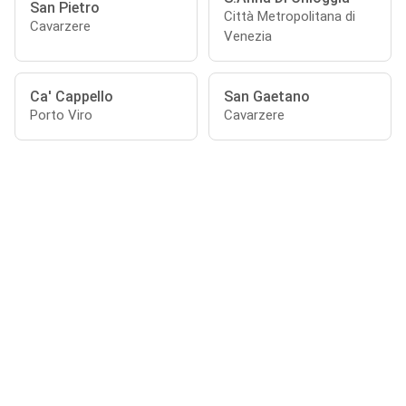
San Pietro
Città Metropolitana di
Cavarzere
Venezia
Ca' Cappello
San Gaetano
Porto Viro
Cavarzere