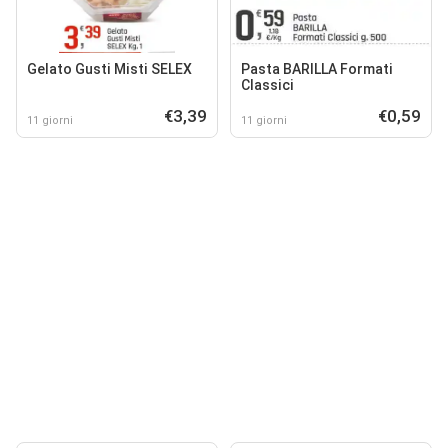
Gelato Gusti Misti SELEX
Pasta BARILLA Formati
Classici
€3,39
€0,59
11 giorni
11 giorni