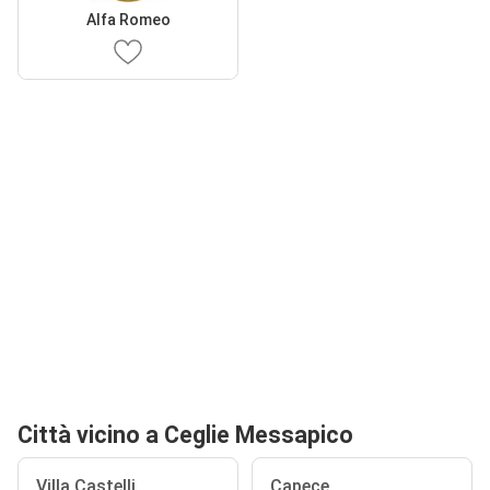
Alfa Romeo
Città vicino a Ceglie Messapico
Villa Castelli
Capece