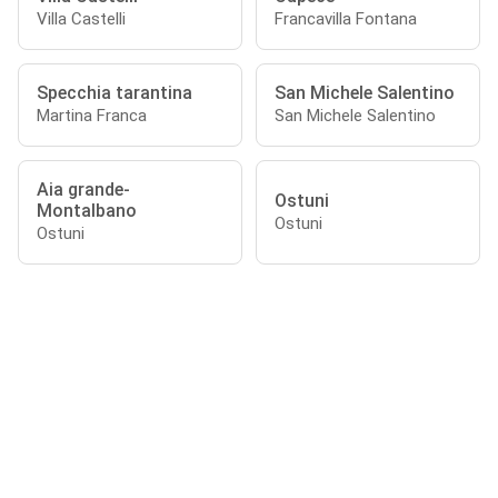
Villa Castelli
Francavilla Fontana
Specchia tarantina
San Michele Salentino
Martina Franca
San Michele Salentino
Aia grande-
Ostuni
Montalbano
Ostuni
Ostuni