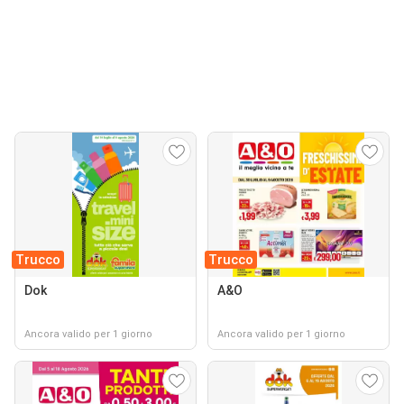
Trucco
Trucco
Dok
A&O
Ancora valido per 1 giorno
Ancora valido per 1 giorno