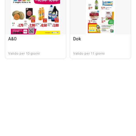
A&O
Dok
Valido per 10 giorni
Valido per 11 giorni