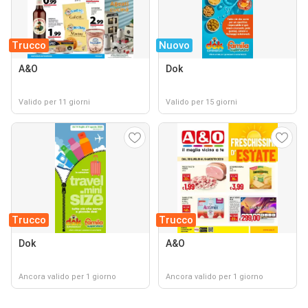
Trucco
Nuovo
A&O
Dok
Valido per 11 giorni
Valido per 15 giorni
Trucco
Trucco
Dok
A&O
Ancora valido per 1 giorno
Ancora valido per 1 giorno