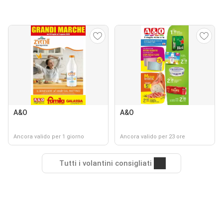
A&O
A&O
Ancora valido per 1 giorno
Ancora valido per 23 ore
Tutti i volantini consigliati