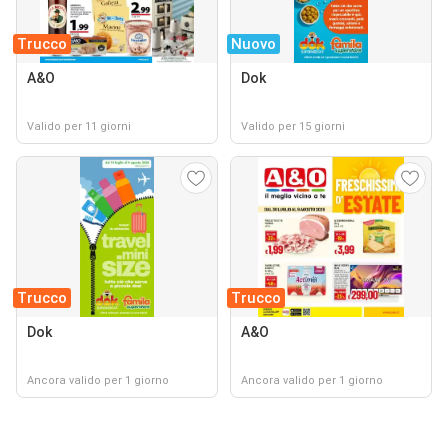
Trucco
Nuovo
A&O
Dok
Valido per 11 giorni
Valido per 15 giorni
Trucco
Trucco
Dok
A&O
Ancora valido per 1 giorno
Ancora valido per 1 giorno