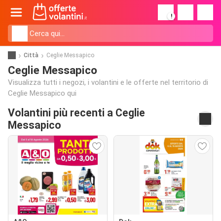
!
Città
Ceglie Messapico
Ceglie Messapico
Visualizza tutti i negozi, i volantini e le offerte nel territorio di
Ceglie Messapico qui
Volantini più recenti a Ceglie
Messapico