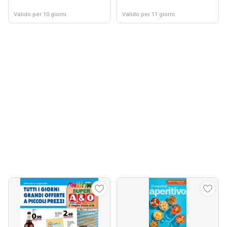
Valido per 10 giorni
Valido per 11 giorni