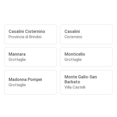
Casalini Cisternino
Casalini
Provincia di Brindisi
Cisternino
Mannara
Monticello
Grottaglie
Grottaglie
Monte Gallo-San
Madonna Pompei
Barbato
Grottaglie
Villa Castelli