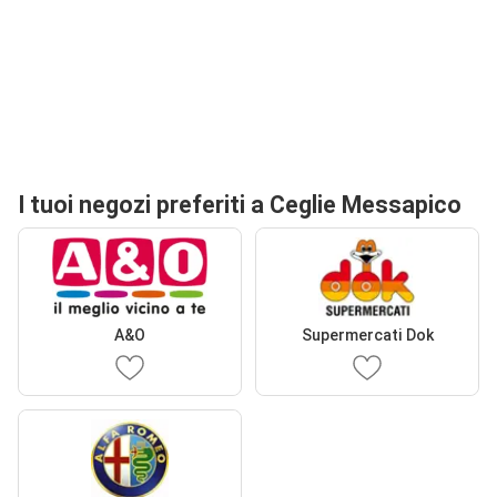
I tuoi negozi preferiti a Ceglie Messapico
A&O
Supermercati Dok