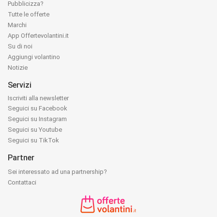
Pubblicizza?
Tutte le offerte
Marchi
App Offertevolantini.it
Su di noi
Aggiungi volantino
Notizie
Servizi
Iscriviti alla newsletter
Seguici su Facebook
Seguici su Instagram
Seguici su Youtube
Seguici su TikTok
Partner
Sei interessato ad una partnership?
Contattaci