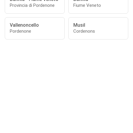
Provincia di Pordenone
Fiume Veneto
Vallenoncello
Musil
Pordenone
Cordenons