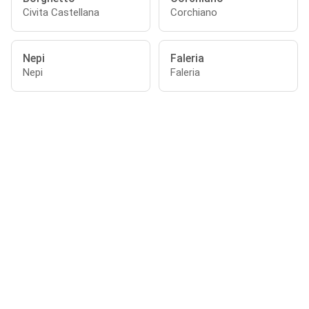
Civita Castellana
Corchiano
Nepi
Faleria
Nepi
Faleria