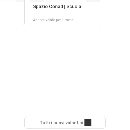
Spazio Conad | Scuola
Ancora valido per 1 mese
Tutti i nuovi volantini