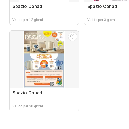
Spazio Conad
Spazio Conad
Valido per 12 giorni
Valido per 3 giorni
Spazio Conad
Valido per 30 giorni