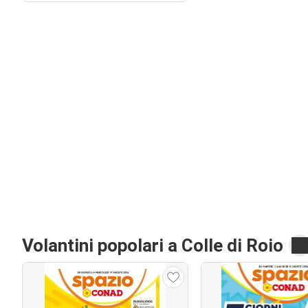
Volantini popolari a Colle di Roio