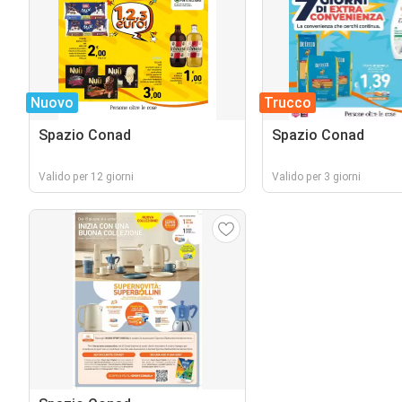
Nuovo
Trucco
Spazio Conad
Spazio Conad
Valido per 12 giorni
Valido per 3 giorni