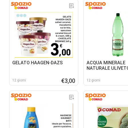
GELATO HAAGEN-DAZS
ACQUA MINERALE
NATURALE ULIVET
€3,00
12 giorni
12 giorni