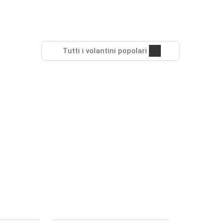
Tutti i volantini popolari