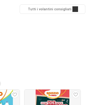
Tutti i volantini consigliati