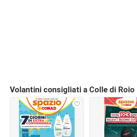
Volantini consigliati a Colle di Roio