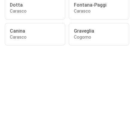
Dotta
Fontana-Paggi
Carasco
Carasco
Canina
Graveglia
Carasco
Cogorno