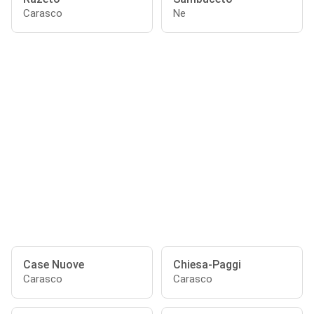
Carasco
Ne
Case Nuove
Chiesa-Paggi
Carasco
Carasco