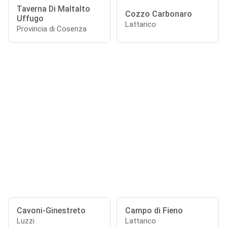
Taverna Di Maltalto
Cozzo Carbonaro
Uffugo
Lattarico
Provincia di Cosenza
Cavoni-Ginestreto
Campo di Fieno
Luzzi
Lattarico