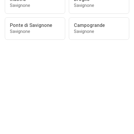
Savignone
Savignone
Ponte di Savignone
Campogrande
Savignone
Savignone