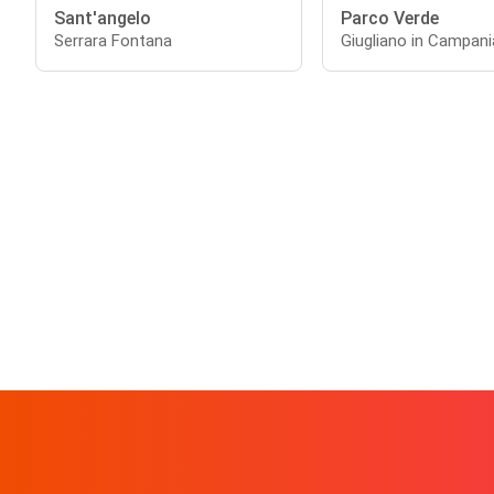
Sant'angelo
Parco Verde
Serrara Fontana
Giugliano in Campani