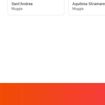
Sant'Andrea
Aquilinia-Stramare
Muggia
Muggia