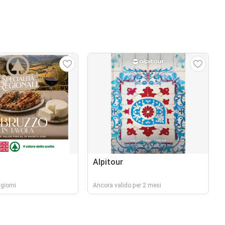
Alpitour
giorni
Ancora valido per 2 mesi