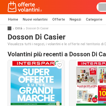
Home
Nuovi volantini
Offerte
Negozi
Categorie
Città
Dosson Di Casier
Dosson Di Casier
Visualizza tutti i negozi, i volantini e le offerte nel territorio d
Volantini più recenti a Dosson Di Ca