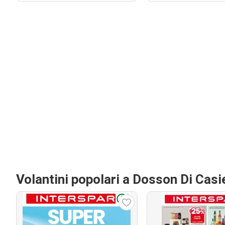
Volantini popolari a Dosson Di Casi