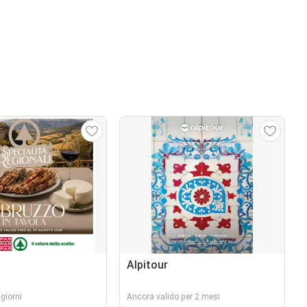
Alpitour
giorni
Ancora valido per 2 mesi