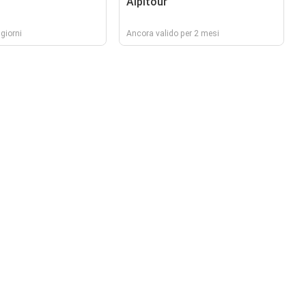
Alpitour
giorni
Ancora valido per 2 mesi