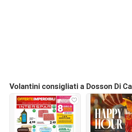
Volantini consigliati a Dosson Di Ca