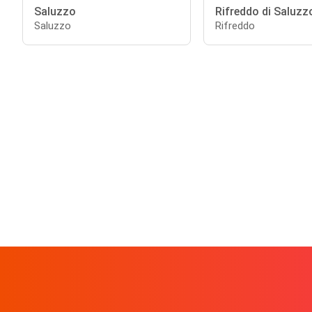
Saluzzo
Rifreddo di Saluzz
Saluzzo
Rifreddo