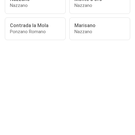
Nazzano
Nazzano
Contrada la Mola
Marisano
Ponzano Romano
Nazzano