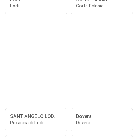
Lodi
Corte Palasio
SANT'ANGELO LOD.
Dovera
Provincia di Lodi
Dovera