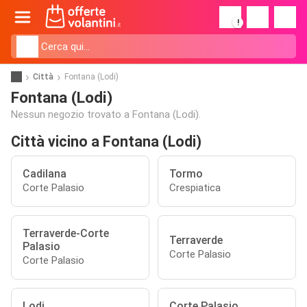
!
Città
Fontana (Lodi)
Fontana (Lodi)
Nessun negozio trovato a Fontana (Lodi).
Città vicino a Fontana (Lodi)
Cadilana
Tormo
Corte Palasio
Crespiatica
Terraverde-Corte
Terraverde
Palasio
Corte Palasio
Corte Palasio
Lodi
Corte Palasio