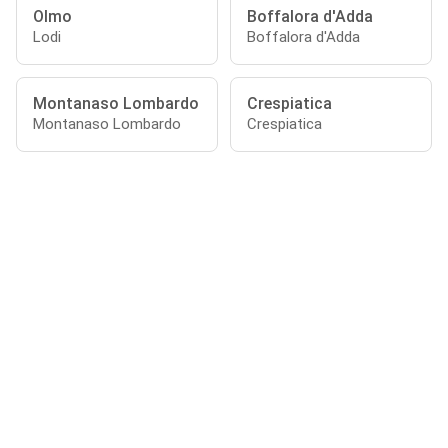
Olmo
Boffalora d'Adda
Lodi
Boffalora d'Adda
Montanaso Lombardo
Crespiatica
Montanaso Lombardo
Crespiatica