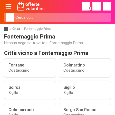
!
Città
Fontemaggio Prima
Fontemaggio Prima
Nessun negozio trovato a Fontemaggio Prima.
Città vicino a Fontemaggio Prima
Fontane
Colmartino
Costacciaro
Costacciaro
Scirca
Sigillo
Sigillo
Sigillo
Colmacerano
Borgo San Rocco