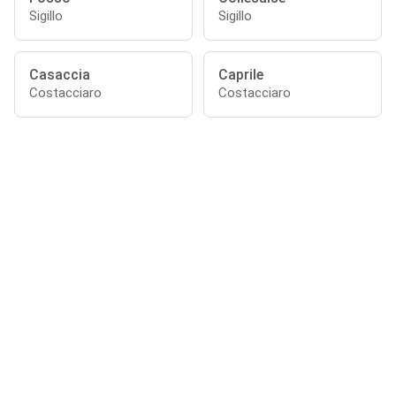
Sigillo
Sigillo
Casaccia
Caprile
Costacciaro
Costacciaro