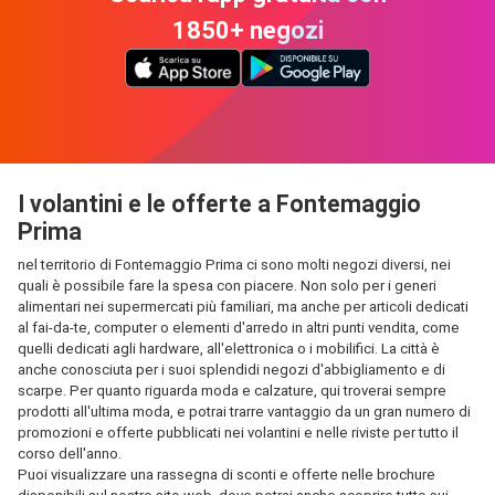
1850+ negozi
I volantini e le offerte a Fontemaggio
Prima
nel territorio di Fontemaggio Prima ci sono molti negozi diversi, nei
quali è possibile fare la spesa con piacere. Non solo per i generi
alimentari nei supermercati più familiari, ma anche per articoli dedicati
al fai-da-te, computer o elementi d'arredo in altri punti vendita, come
quelli dedicati agli hardware, all'elettronica o i mobilifici. La città è
anche conosciuta per i suoi splendidi negozi d'abbigliamento e di
scarpe. Per quanto riguarda moda e calzature, qui troverai sempre
prodotti all'ultima moda, e potrai trarre vantaggio da un gran numero di
promozioni e offerte pubblicati nei volantini e nelle riviste per tutto il
corso dell'anno.
Puoi visualizzare una rassegna di sconti e offerte nelle brochure