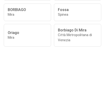
BORBIAGO
Fossa
Mira
Spinea
Borbiago Di Mira
Oriago
Città Metropolitana di
Mira
Venezia