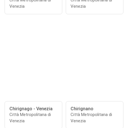
Città Metropolitana di
Città Metropolitana di
Venezia
Venezia
Chirignago - Venezia
Chirignano
Città Metropolitana di
Città Metropolitana di
Venezia
Venezia