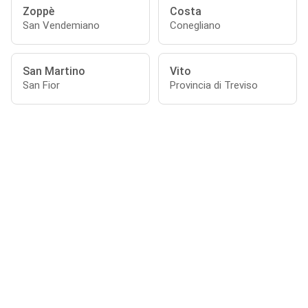
Zoppè
Costa
San Vendemiano
Conegliano
San Martino
Vito
San Fior
Provincia di Treviso