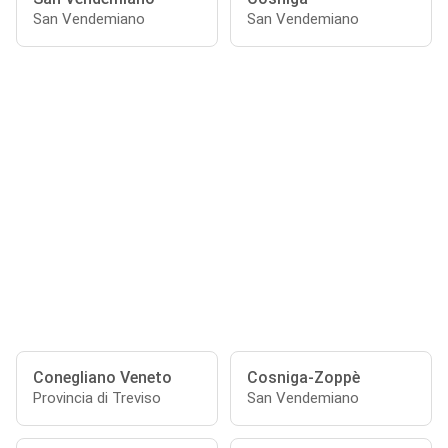
San Vendemiano
San Vendemiano
Conegliano Veneto
Cosniga-Zoppè
Provincia di Treviso
San Vendemiano