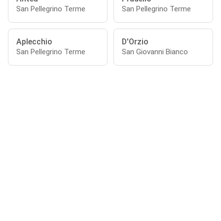
San Pellegrino Terme
San Pellegrino Terme
Aplecchio
D'Orzio
San Pellegrino Terme
San Giovanni Bianco