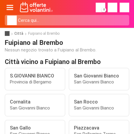
!
Città
Fuipiano al Brembo
Fuipiano al Brembo
Nessun negozio trovato a Fuipiano al Brembo.
Città vicino a Fuipiano al Brembo
S.GIOVANNI BIANCO
San Giovanni Bianco
Provincia di Bergamo
San Giovanni Bianco
Cornalita
San Rocco
San Giovanni Bianco
San Giovanni Bianco
San Gallo
Piazzacava