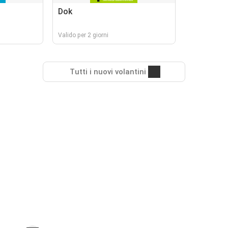
Dok
Valido per 2 giorni
Tutti i nuovi volantini