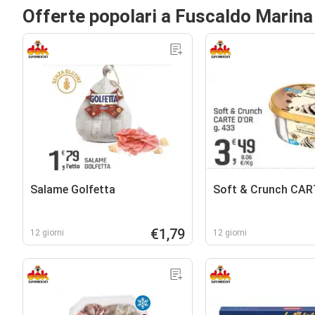
Offerte popolari a Fuscaldo Marina
Salame Golfetta
Soft & Crunch CAR
€1,79
12 giorni
12 giorni