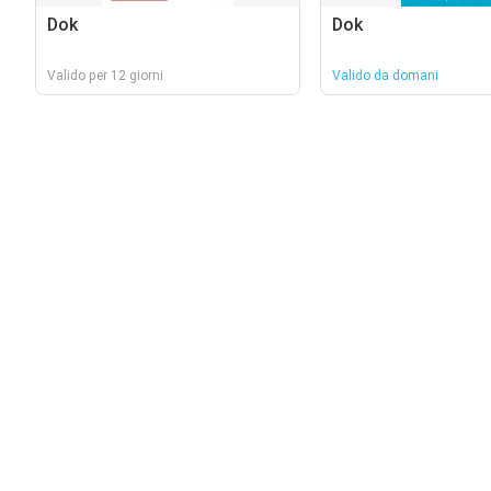
Dok
Dok
Valido per 12 giorni
Valido da domani