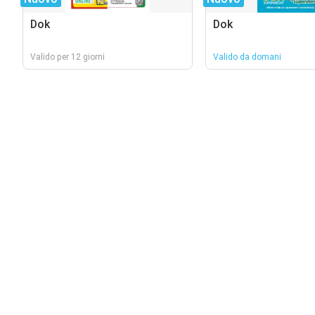
Dok
Dok
Valido per 12 giorni
Valido da domani