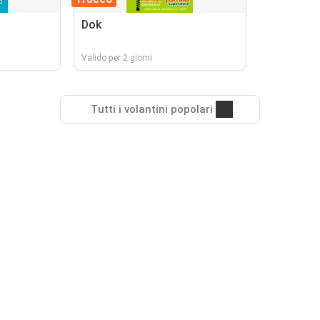
Dok
Valido per 2 giorni
Tutti i volantini popolari