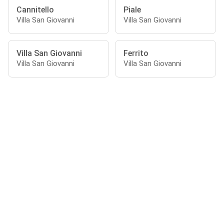
Cannitello
Piale
Villa San Giovanni
Villa San Giovanni
Villa San Giovanni
Ferrito
Villa San Giovanni
Villa San Giovanni