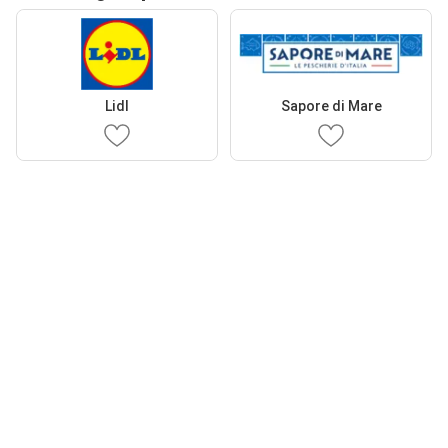
Lidl
Sapore di Mare