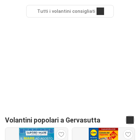
Tutti i volantini consigliati
Volantini popolari a Gervasutta