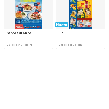
Nuovo
Sapore di Mare
Lidl
Valido per 24 giorni
Valido per 5 giorni