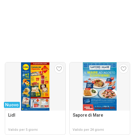
Nuovo
Lidl
Sapore di Mare
Valido per 5 giorni
Valido per 24 giorni