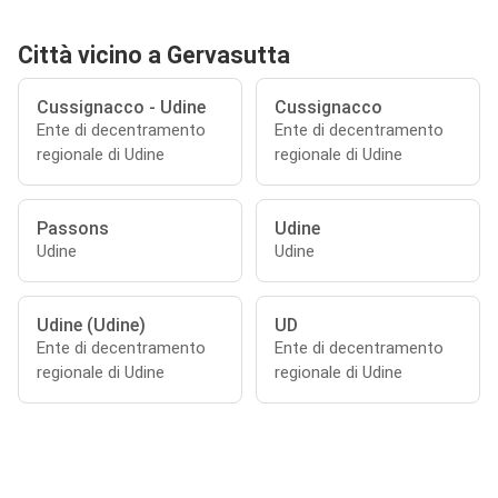
Città vicino a Gervasutta
Cussignacco - Udine
Cussignacco
Ente di decentramento
Ente di decentramento
regionale di Udine
regionale di Udine
Passons
Udine
Udine
Udine
Udine (Udine)
UD
Ente di decentramento
Ente di decentramento
regionale di Udine
regionale di Udine