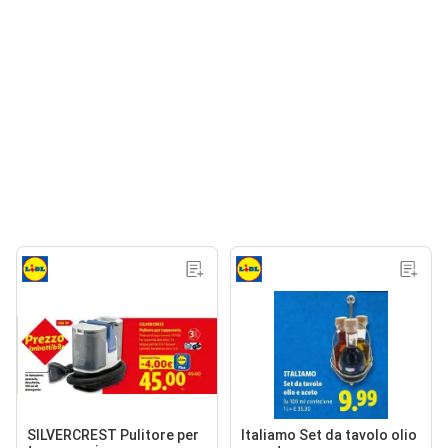
SILVERCREST Pulitore per
Italiamo Set da tavolo olio