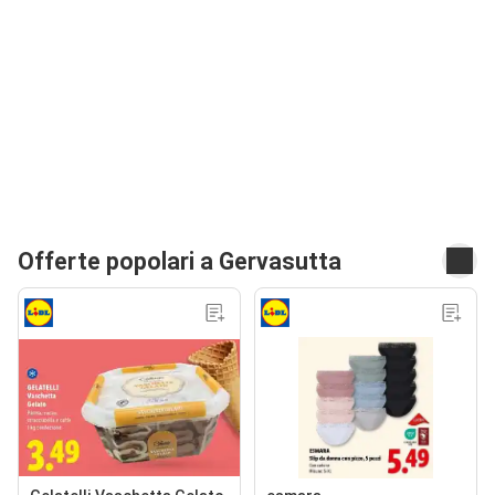
Offerte popolari a Gervasutta