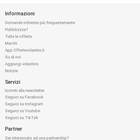
Informazioni
Domande richieste più frequentemente
Pubblicizza?
Tutte le offerte
Marchi
App Offertevolantini.it
Su di noi
Aggiungi volantino
Notizie
Servizi
Iscriviti alla newsletter
Seguici su Facebook
Seguici su Instagram
Seguici su Youtube
Seguici su TikTok
Partner
Sei interessato ad una partnership?