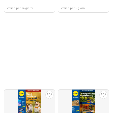
Valido per 24 giorni
Valido per 5 giorni