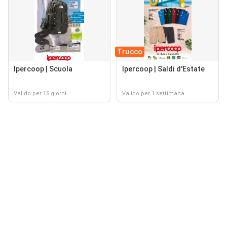
Trucco
Ipercoop | Scuola
Ipercoop | Saldi d'Estate
Valido per 16 giorni
Valido per 1 settimana