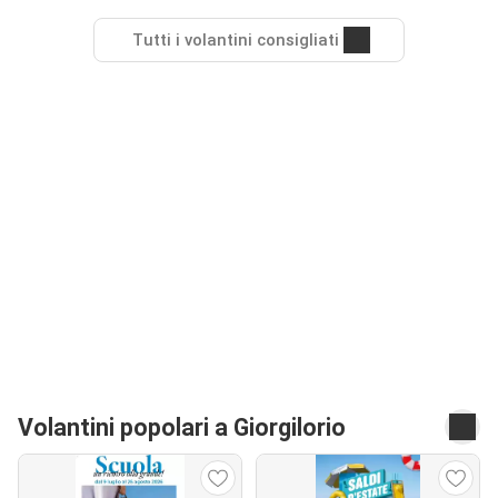
Tutti i volantini consigliati
Volantini popolari a Giorgilorio