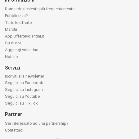
Domande richieste più frequentemente
Pubblicizza?
Tutte le offerte
Marchi
App Offertevolantini.it
Su di noi
Aggiungi volantino
Notizie
Servizi
Iscriviti alla newsletter
Seguici su Facebook
Seguici su Instagram
Seguici su Youtube
Seguici su TikTok
Partner
Sei interessato ad una partnership?
Contattaci