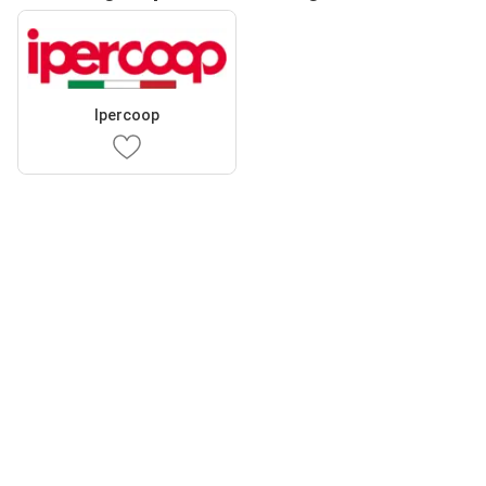
Ipercoop