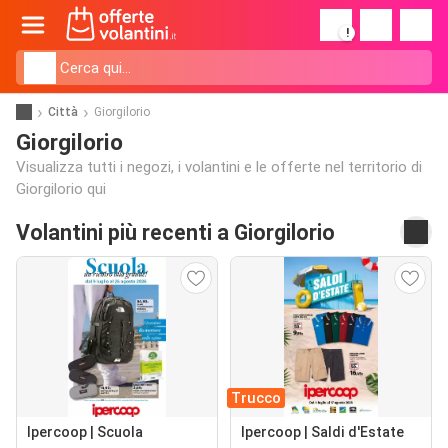
!
Città
Giorgilorio
Giorgilorio
Visualizza tutti i negozi, i volantini e le offerte nel territorio di
Giorgilorio qui
Volantini più recenti a Giorgilorio
Trucco
Ipercoop | Scuola
Ipercoop | Saldi d'Estate