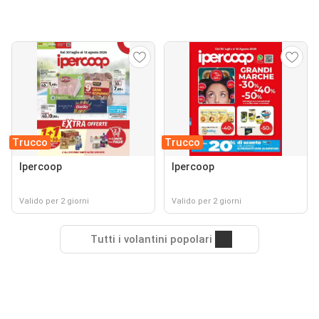
Trucco
Trucco
Ipercoop
Ipercoop
Valido per 2 giorni
Valido per 2 giorni
Tutti i volantini popolari