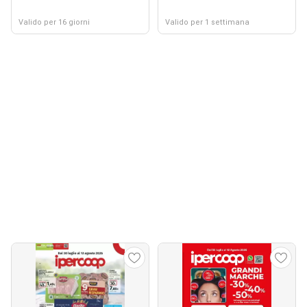
Valido per 16 giorni
Valido per 1 settimana