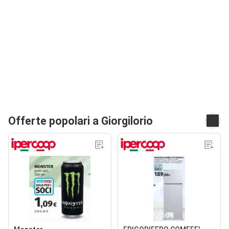
Offerte popolari a Giorgilorio